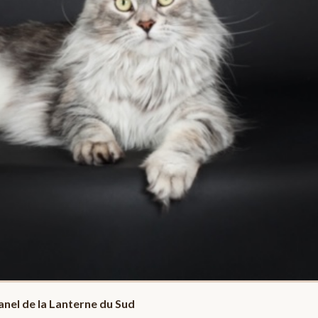
nel de la Lanterne du Sud