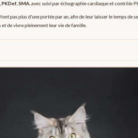
,
PKDef
,
SMA
, avec suivi par échographie cardiaque et contrôle 
 font pas plus d'une portée par an, afin de leur laisser le temps de s
 et de vivre pleinement leur vie de famille.