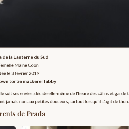
 de la Lanterne du Sud
Femelle Maine Coon
ée le 3 février 2019
own tortie mackerel tabby
le suit ses envies, décide elle-même de l'heure des câlins et garde 
t jamais non aux petites douceurs, surtout lorsqu'il s'agit de thon.
rents de Prada