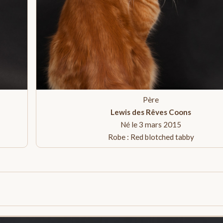
Père
Lewis des Rêves Coons
Né le 3 mars 2015
Robe : Red blotched tabby