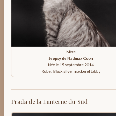
Mère
Jeepsy de Nadmax Coon
Née le 15 septembre 2014
Robe : Black silver mackerel tabby
Prada de la Lanterne du Sud