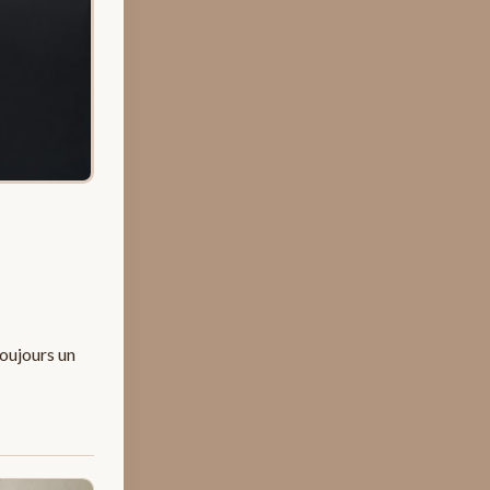
toujours un