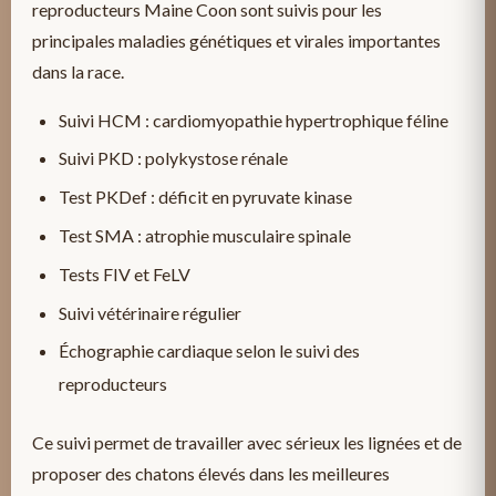
reproducteurs Maine Coon sont suivis pour les
principales maladies génétiques et virales importantes
dans la race.
Suivi HCM : cardiomyopathie hypertrophique féline
Suivi PKD : polykystose rénale
Test PKDef : déficit en pyruvate kinase
Test SMA : atrophie musculaire spinale
Tests FIV et FeLV
Suivi vétérinaire régulier
Échographie cardiaque selon le suivi des
reproducteurs
Ce suivi permet de travailler avec sérieux les lignées et de
proposer des chatons élevés dans les meilleures