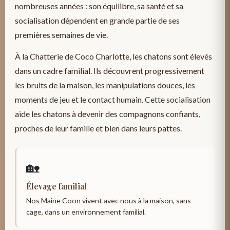
nombreuses années : son équilibre, sa santé et sa
socialisation dépendent en grande partie de ses
premières semaines de vie.
À la Chatterie de Coco Charlotte, les chatons sont élevés
dans un cadre familial. Ils découvrent progressivement
les bruits de la maison, les manipulations douces, les
moments de jeu et le contact humain. Cette socialisation
aide les chatons à devenir des compagnons confiants,
proches de leur famille et bien dans leurs pattes.
🏡
Élevage familial
Nos Maine Coon vivent avec nous à la maison, sans
cage, dans un environnement familial.