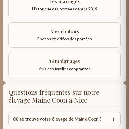
Les mariages
Historique des portées depuis 2019
Mes chatons
Photos et vidéos des portées
Témoignages
Avis des familles adoptantes
Questions fréquentes sur notre
élevage Maine Coon à Nice
Où se trouve votre élevage de Maine Coon ?