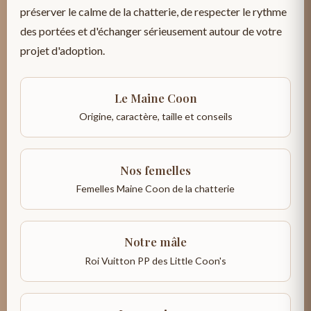
préserver le calme de la chatterie, de respecter le rythme
des portées et d'échanger sérieusement autour de votre
projet d'adoption.
Le Maine Coon
Origine, caractère, taille et conseils
Nos femelles
Femelles Maine Coon de la chatterie
Notre mâle
Roi Vuitton PP des Little Coon's