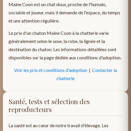
Maine Coon est un chat doux, proche de l'humain,
sociable et joueur, mais il demande de l'espace, du temps
et une attention régulière.
Le prix d'un chaton Maine Coon à la chatterie varie
généralement selon le sexe, la robe, la lignée et la
destination du chaton. Les informations détaillées sont
disponibles sur la page dédiée aux conditions d'adoption.
Voir les prix et conditions d'adoption
|
Contacter la
chatterie
Santé, tests et sélection des
reproducteurs
La santé est au cœur de notre travail d'élevage. Les