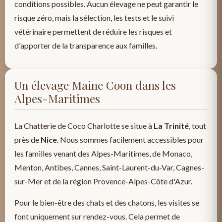
conditions possibles. Aucun élevage ne peut garantir le
risque zéro, mais la sélection, les tests et le suivi
vétérinaire permettent de réduire les risques et
d'apporter de la transparence aux familles.
Un élevage Maine Coon dans les
Alpes-Maritimes
La Chatterie de Coco Charlotte se situe à
La Trinité
, tout
près de
Nice
. Nous sommes facilement accessibles pour
les familles venant des Alpes-Maritimes, de Monaco,
Menton, Antibes, Cannes, Saint-Laurent-du-Var, Cagnes-
sur-Mer et de la région Provence-Alpes-Côte d'Azur.
Pour le bien-être des chats et des chatons, les visites se
font uniquement sur rendez-vous. Cela permet de