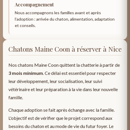
Accompagnement
Nous accompagnons les familles avant et après
l'adoption : arrivée du chaton, alimentation, adaptation
et conseils.
Chatons Maine Coon à réserver à Nice
Nos chatons Maine Coon quittent la chatterie à partir de
3 mois minimum
. Ce délai est essentiel pour respecter
leur développement, leur socialisation, leur suivi
vétérinaire et leur préparation à la vie dans leur nouvelle
famille.
Chaque adoption se fait après échange avec la famille.
L'objectif est de vérifier que le projet correspond aux
besoins du chaton et au mode de vie du futur foyer. Le