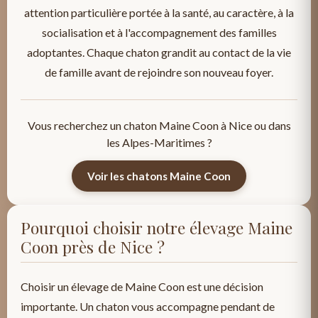
attention particulière portée à la santé, au caractère, à la
socialisation et à l'accompagnement des familles
adoptantes. Chaque chaton grandit au contact de la vie
de famille avant de rejoindre son nouveau foyer.
Vous recherchez un chaton Maine Coon à Nice ou dans
les Alpes-Maritimes ?
Voir les chatons Maine Coon
Pourquoi choisir notre élevage Maine
Coon près de Nice ?
Choisir un élevage de Maine Coon est une décision
importante. Un chaton vous accompagne pendant de