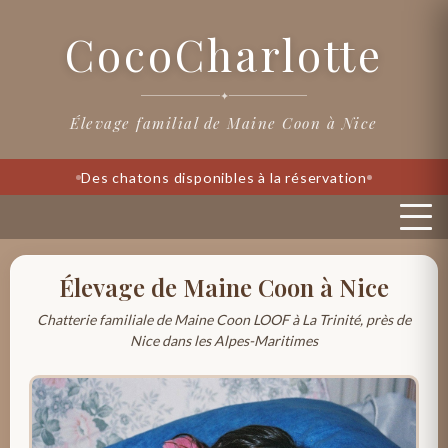
CocoCharlotte
✦
Élevage familial de Maine Coon à Nice
Des chatons disponibles à la réservation
Élevage de Maine Coon à Nice
Chatterie familiale de Maine Coon LOOF à La Trinité, près de
Nice dans les Alpes-Maritimes