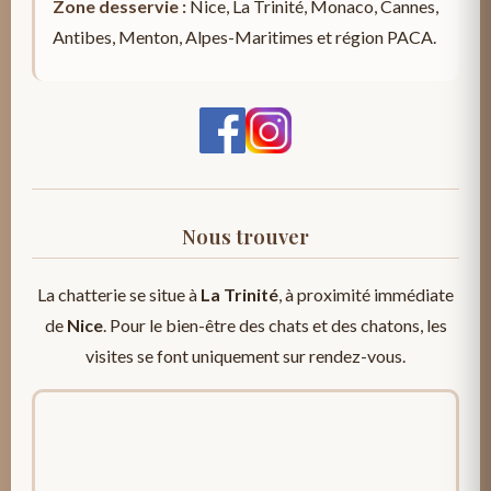
Zone desservie :
Nice, La Trinité, Monaco, Cannes,
Antibes, Menton, Alpes-Maritimes et région PACA.
Nous trouver
La chatterie se situe à
La Trinité
, à proximité immédiate
de
Nice
. Pour le bien-être des chats et des chatons, les
visites se font uniquement sur rendez-vous.