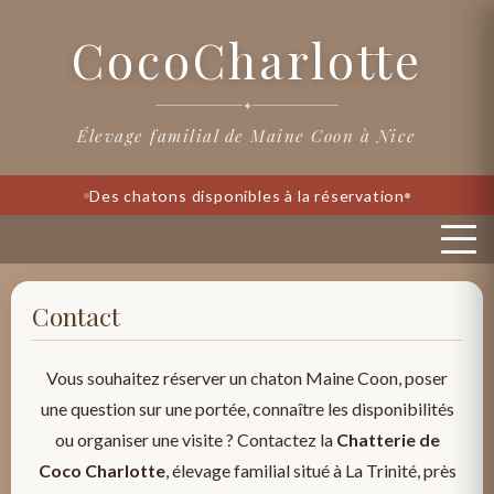
CocoCharlotte
✦
Élevage familial de Maine Coon à Nice
Des chatons disponibles à la réservation
Contact
Vous souhaitez réserver un chaton Maine Coon, poser
une question sur une portée, connaître les disponibilités
ou organiser une visite ? Contactez la
Chatterie de
Coco Charlotte
, élevage familial situé à La Trinité, près