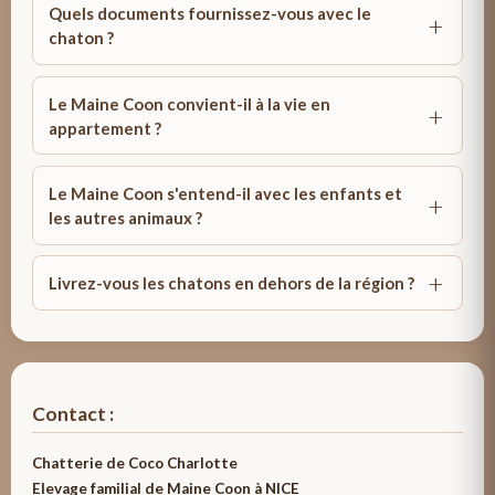
Quels documents fournissez-vous avec le
chaton ?
Le Maine Coon convient-il à la vie en
appartement ?
Le Maine Coon s'entend-il avec les enfants et
les autres animaux ?
Livrez-vous les chatons en dehors de la région ?
Contact :
Chatterie de Coco Charlotte
Elevage familial de Maine Coon à NICE