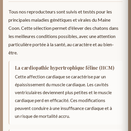
Tous nos reproducteurs sont suivis et testés pour les
principales maladies génétiques et virales du Maine
Coon. Cette sélection permet d'élever des chatons dans
les meilleures conditions possibles, avec une attention
particulière portée à la santé, au caractère et au bien-
être.
La cardiopathie hypertrophique féline (HCM)
Cette affection cardiaque se caractérise par un
épaississement du muscle cardiaque. Les cavités
ventriculaires deviennent plus petites et le muscle
cardiaque perd en efficacité. Ces modifications
peuvent conduire à une insuffisance cardiaque et à
un risque de mortalité accru.