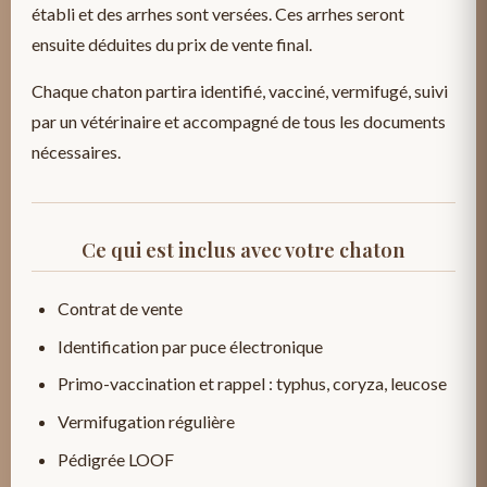
établi et des arrhes sont versées. Ces arrhes seront
ensuite déduites du prix de vente final.
Chaque chaton partira identifié, vacciné, vermifugé, suivi
par un vétérinaire et accompagné de tous les documents
nécessaires.
Ce qui est inclus avec votre chaton
Contrat de vente
Identification par puce électronique
Primo-vaccination et rappel : typhus, coryza, leucose
Vermifugation régulière
Pédigrée LOOF