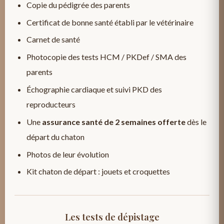
Copie du pédigrée des parents
Certificat de bonne santé établi par le vétérinaire
Carnet de santé
Photocopie des tests HCM / PKDef / SMA des
parents
Échographie cardiaque et suivi PKD des
reproducteurs
Une
assurance santé de 2 semaines offerte
dès le
départ du chaton
Photos de leur évolution
Kit chaton de départ : jouets et croquettes
Les tests de dépistage