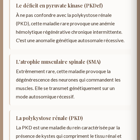
Le déficit en pyruvate kinase (PKDef)
À ne pas confondre avec la polykystose rénale
(PKD), cette maladie rare provoque une anémie
hémolytique régénérative chronique intermittente.
C'est une anomalie génétique autosomale récessive.
L'atrophie musculaire spinale (SMA)
Extrêmement rare, cette maladie provoque la
dégénérescence des neurones qui commandent les
muscles. Elle se transmet génétiquement sur un
mode autosomique récessif.
La polykystose rénale (PKD)
La PKD est une maladie du rein caractérisée par la
présence de kystes qui compriment le tissu rénal et