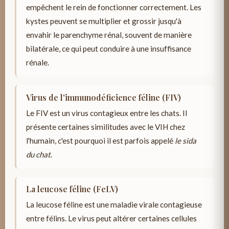
empêchent le rein de fonctionner correctement. Les
kystes peuvent se multiplier et grossir jusqu'à
envahir le parenchyme rénal, souvent de manière
bilatérale, ce qui peut conduire à une insuffisance
rénale.
Virus de l'immunodéficience féline (FIV)
Le FIV est un virus contagieux entre les chats. Il
présente certaines similitudes avec le VIH chez
l'humain, c'est pourquoi il est parfois appelé
le sida
du chat
.
La leucose féline (FeLV)
La leucose féline est une maladie virale contagieuse
entre félins. Le virus peut altérer certaines cellules