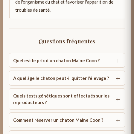
de l'organisme du chat et favoriser l'apparition de
troubles de santé.
Questions fréquentes
Quel est le prix d'un chaton Maine Coon ?
À quel âge le chaton peut-il quitter l'élevage ?
Quels tests génétiques sont effectués sur les
reproducteurs ?
Comment réserver un chaton Maine Coon ?