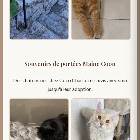
Souvenirs de portées Maine Coon
Des chatons nés chez Coco Charlotte, suivis avec soin
jusqu'à leur adoption.