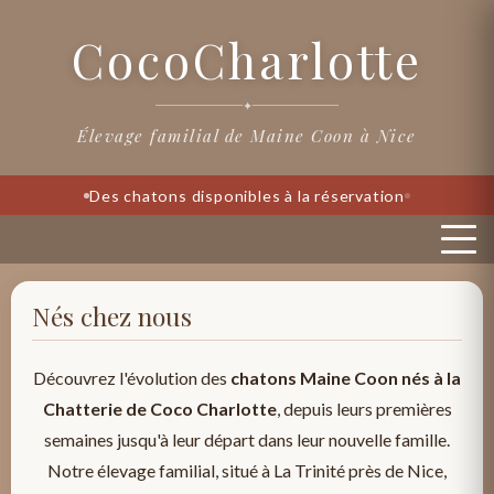
CocoCharlotte
✦
Élevage familial de Maine Coon à Nice
Des chatons disponibles à la réservation
Nés chez nous
Découvrez l'évolution des
chatons Maine Coon nés à la
Chatterie de Coco Charlotte
, depuis leurs premières
semaines jusqu'à leur départ dans leur nouvelle famille.
Notre élevage familial, situé à La Trinité près de Nice,