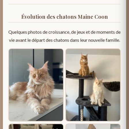
Évolution des chatons Maine Coon
Quelques photos de croissance, de jeux et de moments de
vie avant le départ des chatons dans leur nouvelle famille.