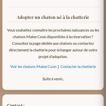
Adopter un chaton né à la chatterie
Vous souhaitez connaître les prochaines naissances ou les
chatons Maine Coon disponibles à la réservation ?
Consultez la page dédiée aux chatons ou contactez
directement la chatterie pour échanger autour de votre
projet d'adoption.
Voir les chatons Maine Coon
|
Contacter la chatterie
Suite à venir...
Contact :