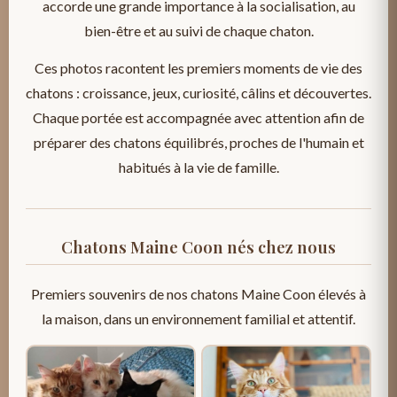
accorde une grande importance à la socialisation, au
bien-être et au suivi de chaque chaton.
Ces photos racontent les premiers moments de vie des
chatons : croissance, jeux, curiosité, câlins et découvertes.
Chaque portée est accompagnée avec attention afin de
préparer des chatons équilibrés, proches de l'humain et
habitués à la vie de famille.
Chatons Maine Coon nés chez nous
Premiers souvenirs de nos chatons Maine Coon élevés à
la maison, dans un environnement familial et attentif.